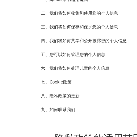
二、
我们将如何收集和使用您的个人信息
三、
我们将如何保存和保护您的个人信息
四、
我们将如何共享和公开披露您的个人信息
五、
您可以如何管理您的个人信息
六、
我们将如何处理儿童的个人信息
七、Cookie
政策
八、
隐私政策的更新
九、
如何联系我们