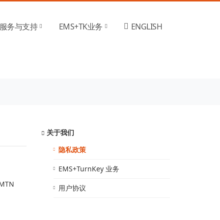
服务与支持
EMS+TK业务
ENGLISH
关于我们
隐私政策
EMS+TurnKey 业务
 MTN
用户协议